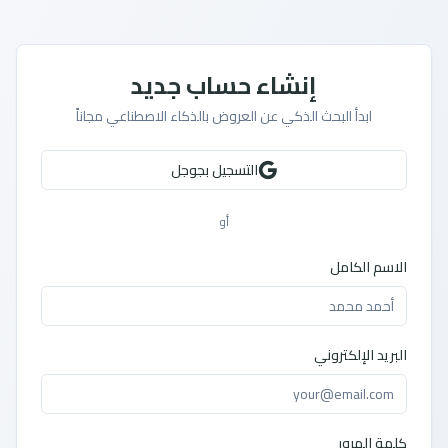
إنشاء حساب جديد
ابدأ البحث الذكي عن العروض بالذكاء الاصطناعي مجاناً
التسجيل بجوجل
أو
الاسم الكامل
البريد الإلكتروني
كلمة المرور